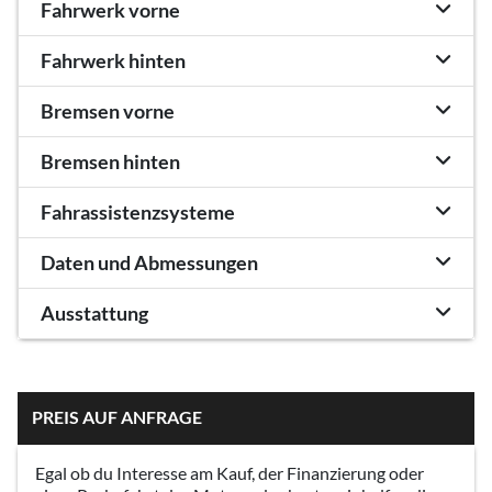
Fahrwerk vorne
Fahrwerk hinten
Bremsen vorne
Bremsen hinten
Fahrassistenzsysteme
Daten und Abmessungen
Ausstattung
PREIS AUF ANFRAGE
Egal ob du Interesse am Kauf, der Finanzierung oder