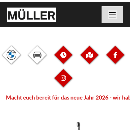
Macht euch bereit für das neue Jahr 2026 - wir habe