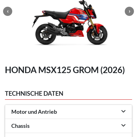
HONDA MSX125 GROM (2026)
TECHNISCHE DATEN
Motor und Antrieb
Chassis