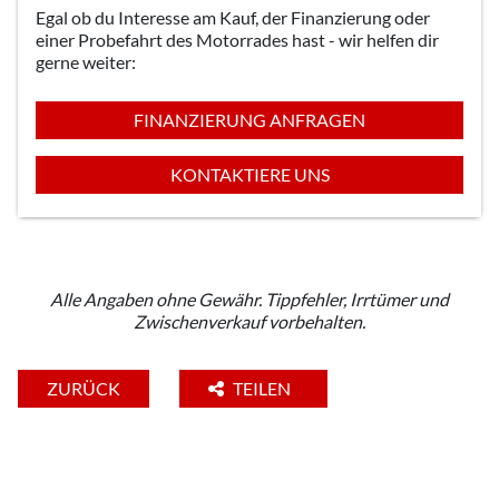
Egal ob du Interesse am Kauf, der Finanzierung oder
einer Probefahrt des Motorrades hast - wir helfen dir
gerne weiter:
FINANZIERUNG ANFRAGEN
KONTAKTIERE UNS
Alle Angaben ohne Gewähr. Tippfehler, Irrtümer und
Zwischenverkauf vorbehalten.
ZURÜCK
TEILEN