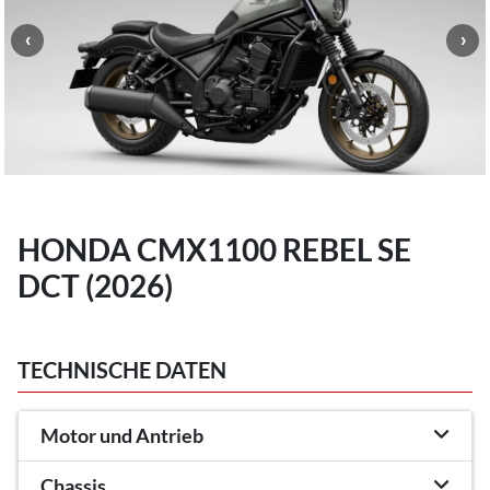
HONDA CMX1100 REBEL SE
DCT (2026)
TECHNISCHE DATEN
Motor und Antrieb
Chassis