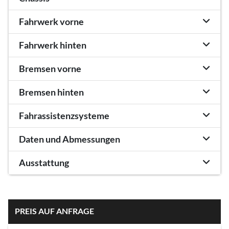
Fahrwerk vorne
Fahrwerk hinten
Bremsen vorne
Bremsen hinten
Fahrassistenzsysteme
Daten und Abmessungen
Ausstattung
PREIS AUF ANFRAGE