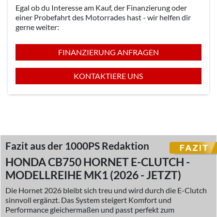
Egal ob du Interesse am Kauf, der Finanzierung oder
einer Probefahrt des Motorrades hast - wir helfen dir
gerne weiter:
FINANZIERUNG ANFRAGEN
KONTAKTIERE UNS
Fazit aus der 1000PS Redaktion
HONDA CB750 HORNET E-CLUTCH -
MODELLREIHE MK1 (2026 - JETZT)
Die Hornet 2026 bleibt sich treu und wird durch die E-Clutch
sinnvoll ergänzt. Das System steigert Komfort und
Performance gleichermaßen und passt perfekt zum