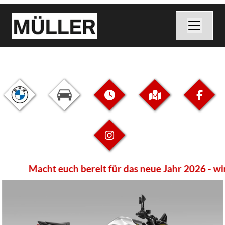
Macht euch bereit für das neue Jahr 2026 - wir 