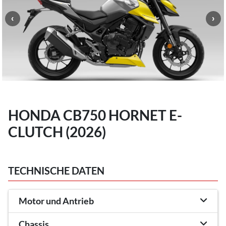
HONDA CB750 HORNET E-
CLUTCH (2026)
TECHNISCHE DATEN
Motor und Antrieb
Chassis